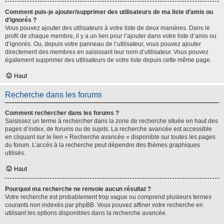
Comment puis-je ajouter/supprimer des utilisateurs de ma liste d’amis ou
d’ignorés ?
Vous pouvez ajouter des utilisateurs à votre liste de deux manières. Dans le
profil de chaque membre, il y a un lien pour l’ajouter dans votre liste d’amis ou
d’ignorés. Ou, depuis votre panneau de l’utilisateur, vous pouvez ajouter
directement des membres en saisissant leur nom d’utilisateur. Vous pouvez
également supprimer des utilisateurs de votre liste depuis cette même page.
Haut
Recherche dans les forums
Comment rechercher dans les forums ?
Saisissez un terme à rechercher dans la zone de recherche située en haut des
pages d’index, de forums ou de sujets. La recherche avancée est accessible
en cliquant sur le lien « Recherche avancée » disponible sur toutes les pages
du forum. L’accès à la recherche peut dépendre des thèmes graphiques
utilisés.
Haut
Pourquoi ma recherche ne renvoie aucun résultat ?
Votre recherche est probablement trop vague ou comprend plusieurs termes
courants non indexés par phpBB. Vous pouvez affiner votre recherche en
utilisant les options disponibles dans la recherche avancée.