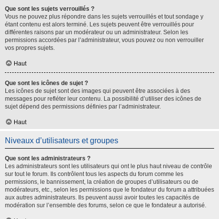
Que sont les sujets verrouillés ?
Vous ne pouvez plus répondre dans les sujets verrouillés et tout sondage y
étant contenu est alors terminé. Les sujets peuvent être verrouillés pour
différentes raisons par un modérateur ou un administrateur. Selon les
permissions accordées par l’administrateur, vous pouvez ou non verrouiller
vos propres sujets.
Haut
Que sont les icônes de sujet ?
Les icônes de sujet sont des images qui peuvent être associées à des
messages pour refléter leur contenu. La possibilité d’utiliser des icônes de
sujet dépend des permissions définies par l’administrateur.
Haut
Niveaux d’utilisateurs et groupes
Que sont les administrateurs ?
Les administrateurs sont les utilisateurs qui ont le plus haut niveau de contrôle
sur tout le forum. Ils contrôlent tous les aspects du forum comme les
permissions, le bannissement, la création de groupes d’utilisateurs ou de
modérateurs, etc., selon les permissions que le fondateur du forum a attribuées
aux autres administrateurs. Ils peuvent aussi avoir toutes les capacités de
modération sur l’ensemble des forums, selon ce que le fondateur a autorisé.