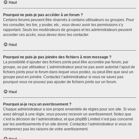
Haut
Pourquoi ne puis-je pas accéder à un forum ?
Certains forums peuvent être réservés à certains utilisateurs ou groupes. Pour
les consulter, les lire, y poster, etc., vous devez avoir les permissions s’y
rapportant. Seuls les modérateurs de groupes et les administrateurs peuvent
accorder ces accès, vous devez donc les contacter.
Haut
Pourquoi ne puis-je pas joindre des fichiers à mon message ?
La possibilité d’ajouter des fichiers joints peut être accordée par forum, par
groupe, ou par utilisateur. L’administrateur peut ne pas avoir autorisé l’ajout de
fichiers joints pour le forum dans lequel vous postez, ou peut-être que seul un
groupe peut en joindre. Contactez l’administrateur si vous ne savez pas
pourquoi vous ne pouvez pas ajouter de fichiers joints sur un forum.
Haut
Pourquoi ai-je reçu un avertissement ?
Chaque administrateur a son propre ensemble de règles pour son site. Si vous
avez dérogé à une règle, vous pouvez recevoir un avertissement. Notez que
c’est la décision de l’administrateur, et que phpBB Limited n’est pas concerné
par les avertissements d’un site donné. Contactez l’administrateur si vous ne
comprenez pas les raisons de votre avertissement.