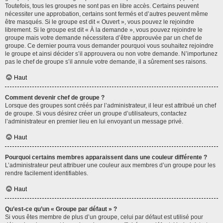
Toutefois, tous les groupes ne sont pas en libre accès. Certains peuvent
nécessiter une approbation, certains sont fermés et d’autres peuvent même
être masqués. Si le groupe est dit « Ouvert », vous pouvez le rejoindre
librement. Si le groupe est dit « À la demande », vous pouvez rejoindre le
groupe mais votre demande nécessitera d’être approuvée par un chef de
groupe. Ce dernier pourra vous demander pourquoi vous souhaitez rejoindre
le groupe et ainsi décider s’il approuvera ou non votre demande. N’importunez
pas le chef de groupe s’il annule votre demande, il a sûrement ses raisons.
Haut
Comment devenir chef de groupe ?
Lorsque des groupes sont créés par l’administrateur, il leur est attribué un chef
de groupe. Si vous désirez créer un groupe d’utilisateurs, contactez
l’administrateur en premier lieu en lui envoyant un message privé.
Haut
Pourquoi certains membres apparaissent dans une couleur différente ?
L’administrateur peut attribuer une couleur aux membres d’un groupe pour les
rendre facilement identifiables.
Haut
Qu’est-ce qu’un « Groupe par défaut » ?
Si vous êtes membre de plus d’un groupe, celui par défaut est utilisé pour