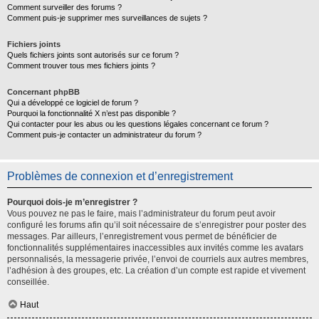
Comment surveiller des forums ?
Comment puis-je supprimer mes surveillances de sujets ?
Fichiers joints
Quels fichiers joints sont autorisés sur ce forum ?
Comment trouver tous mes fichiers joints ?
Concernant phpBB
Qui a développé ce logiciel de forum ?
Pourquoi la fonctionnalité X n’est pas disponible ?
Qui contacter pour les abus ou les questions légales concernant ce forum ?
Comment puis-je contacter un administrateur du forum ?
Problèmes de connexion et d’enregistrement
Pourquoi dois-je m’enregistrer ?
Vous pouvez ne pas le faire, mais l’administrateur du forum peut avoir
configuré les forums afin qu’il soit nécessaire de s’enregistrer pour poster des
messages. Par ailleurs, l’enregistrement vous permet de bénéficier de
fonctionnalités supplémentaires inaccessibles aux invités comme les avatars
personnalisés, la messagerie privée, l’envoi de courriels aux autres membres,
l’adhésion à des groupes, etc. La création d’un compte est rapide et vivement
conseillée.
Haut