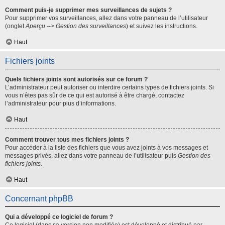
Comment puis-je supprimer mes surveillances de sujets ?
Pour supprimer vos surveillances, allez dans votre panneau de l’utilisateur
(onglet
Aperçu --> Gestion des surveillances
) et suivez les instructions.
Haut
Fichiers joints
Quels fichiers joints sont autorisés sur ce forum ?
L’administrateur peut autoriser ou interdire certains types de fichiers joints. Si
vous n’êtes pas sûr de ce qui est autorisé à être chargé, contactez
l’administrateur pour plus d’informations.
Haut
Comment trouver tous mes fichiers joints ?
Pour accéder à la liste des fichiers que vous avez joints à vos messages et
messages privés, allez dans votre panneau de l’utilisateur puis
Gestion des
fichiers joints
.
Haut
Concernant phpBB
Qui a développé ce logiciel de forum ?