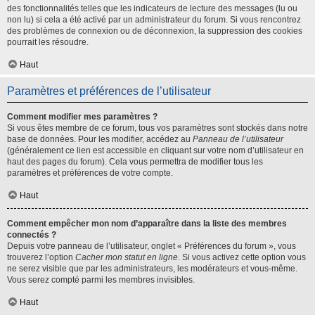
des fonctionnalités telles que les indicateurs de lecture des messages (lu ou
non lu) si cela a été activé par un administrateur du forum. Si vous rencontrez
des problèmes de connexion ou de déconnexion, la suppression des cookies
pourrait les résoudre.
Haut
Paramètres et préférences de l’utilisateur
Comment modifier mes paramètres ?
Si vous êtes membre de ce forum, tous vos paramètres sont stockés dans notre
base de données. Pour les modifier, accédez au
Panneau de l’utilisateur
(généralement ce lien est accessible en cliquant sur votre nom d’utilisateur en
haut des pages du forum). Cela vous permettra de modifier tous les
paramètres et préférences de votre compte.
Haut
Comment empêcher mon nom d’apparaître dans la liste des membres
connectés ?
Depuis votre panneau de l’utilisateur, onglet « Préférences du forum », vous
trouverez l’option
Cacher mon statut en ligne
. Si vous activez cette option vous
ne serez visible que par les administrateurs, les modérateurs et vous-même.
Vous serez compté parmi les membres invisibles.
Haut