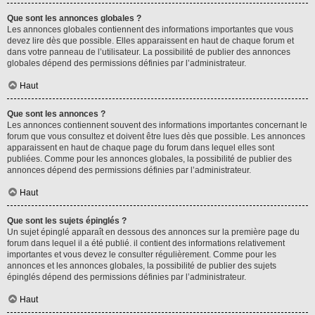
Que sont les annonces globales ?
Les annonces globales contiennent des informations importantes que vous
devez lire dès que possible. Elles apparaissent en haut de chaque forum et
dans votre panneau de l’utilisateur. La possibilité de publier des annonces
globales dépend des permissions définies par l’administrateur.
Haut
Que sont les annonces ?
Les annonces contiennent souvent des informations importantes concernant le
forum que vous consultez et doivent être lues dès que possible. Les annonces
apparaissent en haut de chaque page du forum dans lequel elles sont
publiées. Comme pour les annonces globales, la possibilité de publier des
annonces dépend des permissions définies par l’administrateur.
Haut
Que sont les sujets épinglés ?
Un sujet épinglé apparaît en dessous des annonces sur la première page du
forum dans lequel il a été publié. il contient des informations relativement
importantes et vous devez le consulter régulièrement. Comme pour les
annonces et les annonces globales, la possibilité de publier des sujets
épinglés dépend des permissions définies par l’administrateur.
Haut