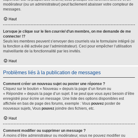
modérateur (ou un administrateur) peut facilement abaisser votre compteur de
messages.
Haut
Lorsque je clique sur le lien
courriel
d’un membre, on me demande de me
connecter !?
Seuls les membres peuvent s’envoyer des courriels via le formulaire intégré (si
la fonction a été activée par l’administrateur). Ceci pour empêcher l’utilisation
malveillante de la fonctionnalité par les invités.
Haut
Problèmes liés à la publication de messages
Comment créer un nouveau sujet ou poster une réponse ?
Cliquez sur le bouton « Nouveau » depuis la page d’un forum ou
« Répondre » depuis la page d’un sujet. Il se peut que vous ayez besoin d’être
enregistré pour écrire un message. Une liste des options disponibles est
affichée en bas de page des forums, exemple : Vous
pouvez
poster de
nouveaux sujets, Vous
pouvez
joindre des fichiers, etc.
Haut
Comment modifier ou supprimer un message ?
À moins d’être administrateur ou modérateur, vous ne pouvez modifier ou