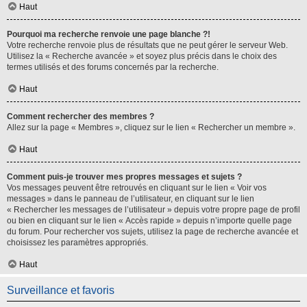
Haut
Pourquoi ma recherche renvoie une page blanche ?!
Votre recherche renvoie plus de résultats que ne peut gérer le serveur Web.
Utilisez la « Recherche avancée » et soyez plus précis dans le choix des
termes utilisés et des forums concernés par la recherche.
Haut
Comment rechercher des membres ?
Allez sur la page « Membres », cliquez sur le lien « Rechercher un membre ».
Haut
Comment puis-je trouver mes propres messages et sujets ?
Vos messages peuvent être retrouvés en cliquant sur le lien « Voir vos
messages » dans le panneau de l’utilisateur, en cliquant sur le lien
« Rechercher les messages de l’utilisateur » depuis votre propre page de profil
ou bien en cliquant sur le lien « Accès rapide » depuis n’importe quelle page
du forum. Pour rechercher vos sujets, utilisez la page de recherche avancée et
choisissez les paramètres appropriés.
Haut
Surveillance et favoris