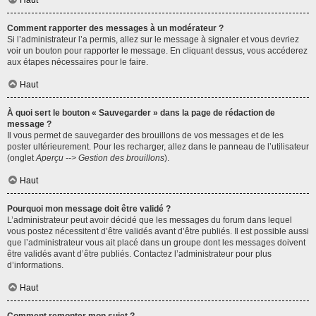
Haut
Comment rapporter des messages à un modérateur ?
Si l’administrateur l’a permis, allez sur le message à signaler et vous devriez
voir un bouton pour rapporter le message. En cliquant dessus, vous accéderez
aux étapes nécessaires pour le faire.
Haut
À quoi sert le bouton « Sauvegarder » dans la page de rédaction de
message ?
Il vous permet de sauvegarder des brouillons de vos messages et de les
poster ultérieurement. Pour les recharger, allez dans le panneau de l’utilisateur
(onglet
Aperçu --> Gestion des brouillons
).
Haut
Pourquoi mon message doit être validé ?
L’administrateur peut avoir décidé que les messages du forum dans lequel
vous postez nécessitent d’être validés avant d’être publiés. Il est possible aussi
que l’administrateur vous ait placé dans un groupe dont les messages doivent
être validés avant d’être publiés. Contactez l’administrateur pour plus
d’informations.
Haut