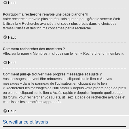
Haut
Pourquoi ma recherche renvoie une page blanche ?!
Votre recherche renvoie plus de résultats que ne peut gérer le serveur Web.
Utilisez la « Recherche avancée » et soyez plus précis dans le choix des
termes utilisés et des forums concernés par la recherche.
Haut
Comment rechercher des membres ?
Allez sur la page « Membres », cliquez sur le lien « Rechercher un membre ».
Haut
Comment puis-je trouver mes propres messages et sujets ?
Vos messages peuvent être retrouvés en cliquant sur le lien « Voir vos
messages » dans le panneau de l’utilisateur, en cliquant sur le lien
« Rechercher les messages de l’utilisateur » depuis votre propre page de profil
ou bien en cliquant sur le lien « Accès rapide » depuis n’importe quelle page
du forum. Pour rechercher vos sujets, utilisez la page de recherche avancée et
choisissez les paramètres appropriés.
Haut
Surveillance et favoris