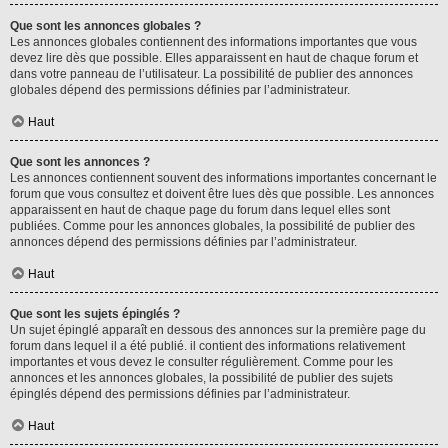
Que sont les annonces globales ?
Les annonces globales contiennent des informations importantes que vous
devez lire dès que possible. Elles apparaissent en haut de chaque forum et
dans votre panneau de l’utilisateur. La possibilité de publier des annonces
globales dépend des permissions définies par l’administrateur.
Haut
Que sont les annonces ?
Les annonces contiennent souvent des informations importantes concernant le
forum que vous consultez et doivent être lues dès que possible. Les annonces
apparaissent en haut de chaque page du forum dans lequel elles sont
publiées. Comme pour les annonces globales, la possibilité de publier des
annonces dépend des permissions définies par l’administrateur.
Haut
Que sont les sujets épinglés ?
Un sujet épinglé apparaît en dessous des annonces sur la première page du
forum dans lequel il a été publié. il contient des informations relativement
importantes et vous devez le consulter régulièrement. Comme pour les
annonces et les annonces globales, la possibilité de publier des sujets
épinglés dépend des permissions définies par l’administrateur.
Haut