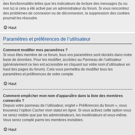
des fonctionnalités telles que les indicateurs de lecture des messages (lu ou
non lu) si cela a été activé par un administrateur du forum. Si vous rencontrez
des problèmes de connexion ou de déconnexion, la suppression des cookies
pourrait les résoudre.
Haut
Paramètres et préférences de l’utilisateur
Comment modifier mes paramètres ?
Si vous êtes membre de ce forum, tous vos paramètres sont stockés dans notre
base de données. Pour les modifier, accédez au
Panneau de l’utilisateur
(généralement ce lien est accessible en cliquant sur votre nom d’utilisateur en
haut des pages du forum). Cela vous permettra de modifier tous les
paramètres et préférences de votre compte.
Haut
Comment empêcher mon nom d’apparaître dans la liste des membres
connectés ?
Depuis votre panneau de l’utilisateur, onglet « Préférences du forum », vous
trouverez l’option
Cacher mon statut en ligne
. Si vous activez cette option vous
ne serez visible que par les administrateurs, les modérateurs et vous-même.
Vous serez compté parmi les membres invisibles.
Haut