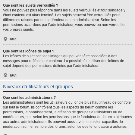
Que sont les sujets verrouillés ?
Vous ne pouvez plus répondre dans les sujets verrouillés et tout sondage y
étant contenu est alors terminé. Les sujets peuvent être verrouillés pour
différentes raisons par un modérateur ou un administrateur. Selon les
permissions accordées par l’administrateur, vous pouvez ou non verrouiller
vos propres sujets.
Haut
Que sont les icônes de sujet ?
Les icônes de sujet sont des images qui peuvent être associées à des
messages pour refléter leur contenu. La possibilité d’utiliser des icônes de
sujet dépend des permissions définies par l’administrateur.
Haut
Niveaux d’utilisateurs et groupes
Que sont les administrateurs ?
Les administrateurs sont les utilisateurs qui ont le plus haut niveau de contrôle
sur tout le forum. Ils contrôlent tous les aspects du forum comme les
permissions, le bannissement, la création de groupes d’utilisateurs ou de
modérateurs, etc., selon les permissions que le fondateur du forum a attribuées
aux autres administrateurs. Ils peuvent aussi avoir toutes les capacités de
modération sur l’ensemble des forums, selon ce que le fondateur a autorisé.