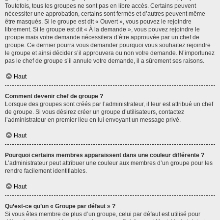
Toutefois, tous les groupes ne sont pas en libre accès. Certains peuvent
nécessiter une approbation, certains sont fermés et d’autres peuvent même
être masqués. Si le groupe est dit « Ouvert », vous pouvez le rejoindre
librement. Si le groupe est dit « À la demande », vous pouvez rejoindre le
groupe mais votre demande nécessitera d’être approuvée par un chef de
groupe. Ce dernier pourra vous demander pourquoi vous souhaitez rejoindre
le groupe et ainsi décider s’il approuvera ou non votre demande. N’importunez
pas le chef de groupe s’il annule votre demande, il a sûrement ses raisons.
Haut
Comment devenir chef de groupe ?
Lorsque des groupes sont créés par l’administrateur, il leur est attribué un chef
de groupe. Si vous désirez créer un groupe d’utilisateurs, contactez
l’administrateur en premier lieu en lui envoyant un message privé.
Haut
Pourquoi certains membres apparaissent dans une couleur différente ?
L’administrateur peut attribuer une couleur aux membres d’un groupe pour les
rendre facilement identifiables.
Haut
Qu’est-ce qu’un « Groupe par défaut » ?
Si vous êtes membre de plus d’un groupe, celui par défaut est utilisé pour