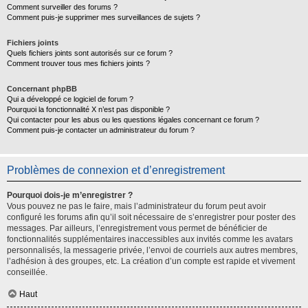
Comment surveiller des forums ?
Comment puis-je supprimer mes surveillances de sujets ?
Fichiers joints
Quels fichiers joints sont autorisés sur ce forum ?
Comment trouver tous mes fichiers joints ?
Concernant phpBB
Qui a développé ce logiciel de forum ?
Pourquoi la fonctionnalité X n’est pas disponible ?
Qui contacter pour les abus ou les questions légales concernant ce forum ?
Comment puis-je contacter un administrateur du forum ?
Problèmes de connexion et d’enregistrement
Pourquoi dois-je m’enregistrer ?
Vous pouvez ne pas le faire, mais l’administrateur du forum peut avoir
configuré les forums afin qu’il soit nécessaire de s’enregistrer pour poster des
messages. Par ailleurs, l’enregistrement vous permet de bénéficier de
fonctionnalités supplémentaires inaccessibles aux invités comme les avatars
personnalisés, la messagerie privée, l’envoi de courriels aux autres membres,
l’adhésion à des groupes, etc. La création d’un compte est rapide et vivement
conseillée.
Haut