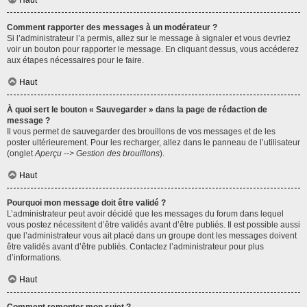
Haut
Comment rapporter des messages à un modérateur ?
Si l’administrateur l’a permis, allez sur le message à signaler et vous devriez
voir un bouton pour rapporter le message. En cliquant dessus, vous accéderez
aux étapes nécessaires pour le faire.
Haut
À quoi sert le bouton « Sauvegarder » dans la page de rédaction de
message ?
Il vous permet de sauvegarder des brouillons de vos messages et de les
poster ultérieurement. Pour les recharger, allez dans le panneau de l’utilisateur
(onglet
Aperçu --> Gestion des brouillons
).
Haut
Pourquoi mon message doit être validé ?
L’administrateur peut avoir décidé que les messages du forum dans lequel
vous postez nécessitent d’être validés avant d’être publiés. Il est possible aussi
que l’administrateur vous ait placé dans un groupe dont les messages doivent
être validés avant d’être publiés. Contactez l’administrateur pour plus
d’informations.
Haut