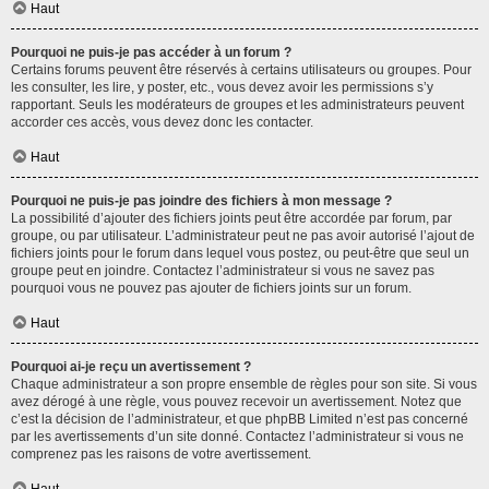
Haut
Pourquoi ne puis-je pas accéder à un forum ?
Certains forums peuvent être réservés à certains utilisateurs ou groupes. Pour
les consulter, les lire, y poster, etc., vous devez avoir les permissions s’y
rapportant. Seuls les modérateurs de groupes et les administrateurs peuvent
accorder ces accès, vous devez donc les contacter.
Haut
Pourquoi ne puis-je pas joindre des fichiers à mon message ?
La possibilité d’ajouter des fichiers joints peut être accordée par forum, par
groupe, ou par utilisateur. L’administrateur peut ne pas avoir autorisé l’ajout de
fichiers joints pour le forum dans lequel vous postez, ou peut-être que seul un
groupe peut en joindre. Contactez l’administrateur si vous ne savez pas
pourquoi vous ne pouvez pas ajouter de fichiers joints sur un forum.
Haut
Pourquoi ai-je reçu un avertissement ?
Chaque administrateur a son propre ensemble de règles pour son site. Si vous
avez dérogé à une règle, vous pouvez recevoir un avertissement. Notez que
c’est la décision de l’administrateur, et que phpBB Limited n’est pas concerné
par les avertissements d’un site donné. Contactez l’administrateur si vous ne
comprenez pas les raisons de votre avertissement.