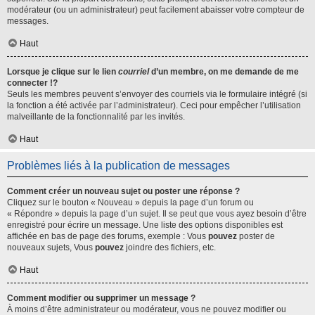
modérateur (ou un administrateur) peut facilement abaisser votre compteur de
messages.
Haut
Lorsque je clique sur le lien
courriel
d’un membre, on me demande de me
connecter !?
Seuls les membres peuvent s’envoyer des courriels via le formulaire intégré (si
la fonction a été activée par l’administrateur). Ceci pour empêcher l’utilisation
malveillante de la fonctionnalité par les invités.
Haut
Problèmes liés à la publication de messages
Comment créer un nouveau sujet ou poster une réponse ?
Cliquez sur le bouton « Nouveau » depuis la page d’un forum ou
« Répondre » depuis la page d’un sujet. Il se peut que vous ayez besoin d’être
enregistré pour écrire un message. Une liste des options disponibles est
affichée en bas de page des forums, exemple : Vous
pouvez
poster de
nouveaux sujets, Vous
pouvez
joindre des fichiers, etc.
Haut
Comment modifier ou supprimer un message ?
À moins d’être administrateur ou modérateur, vous ne pouvez modifier ou