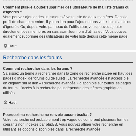
Comment puis-je ajouter/supprimer des utilisateurs de ma liste d’amis ou
d’ignorés ?
Vous pouvez ajouter des utilisateurs à votre liste de deux manières. Dans le
profil de chaque membre, il y a un lien pour l’ajouter dans votre liste d’amis ou
d’ignorés. Ou, depuis votre panneau de l’utilisateur, vous pouvez ajouter
directement des membres en saisissant leur nom d’utilisateur. Vous pouvez
également supprimer des utilisateurs de votre liste depuis cette même page.
Haut
Recherche dans les forums
Comment rechercher dans les forums ?
Saisissez un terme à rechercher dans la zone de recherche située en haut des
pages d’index, de forums ou de sujets. La recherche avancée est accessible
en cliquant sur le lien « Recherche avancée » disponible sur toutes les pages
du forum. L’accès à la recherche peut dépendre des thèmes graphiques
utilisés.
Haut
Pourquoi ma recherche ne renvoie aucun résultat ?
Votre recherche est probablement trop vague ou comprend plusieurs termes
courants non indexés par phpBB. Vous pouvez affiner votre recherche en
utilisant les options disponibles dans la recherche avancée.