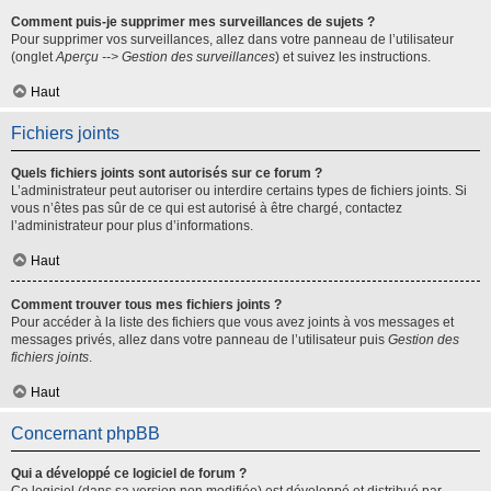
Comment puis-je supprimer mes surveillances de sujets ?
Pour supprimer vos surveillances, allez dans votre panneau de l’utilisateur
(onglet
Aperçu --> Gestion des surveillances
) et suivez les instructions.
Haut
Fichiers joints
Quels fichiers joints sont autorisés sur ce forum ?
L’administrateur peut autoriser ou interdire certains types de fichiers joints. Si
vous n’êtes pas sûr de ce qui est autorisé à être chargé, contactez
l’administrateur pour plus d’informations.
Haut
Comment trouver tous mes fichiers joints ?
Pour accéder à la liste des fichiers que vous avez joints à vos messages et
messages privés, allez dans votre panneau de l’utilisateur puis
Gestion des
fichiers joints
.
Haut
Concernant phpBB
Qui a développé ce logiciel de forum ?