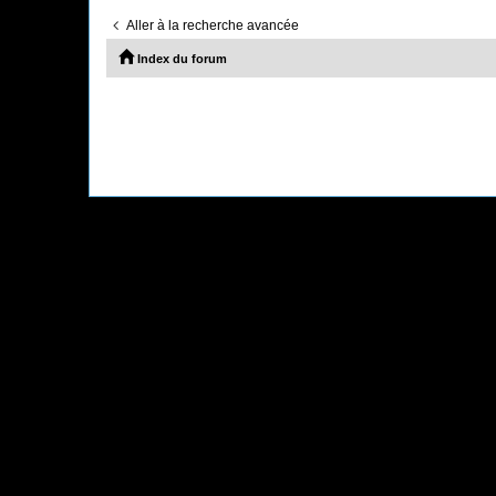
Aller à la recherche avancée
Index du forum