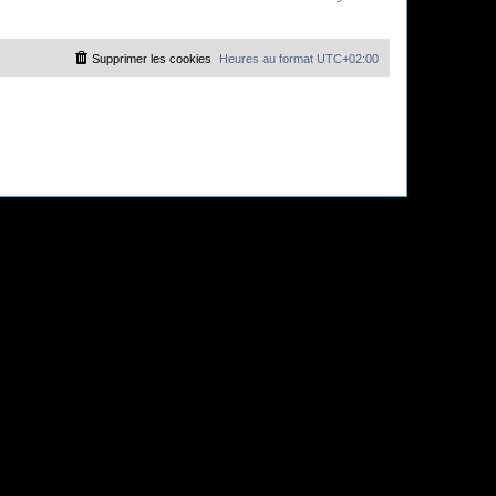
Supprimer les cookies
Heures au format
UTC+02:00