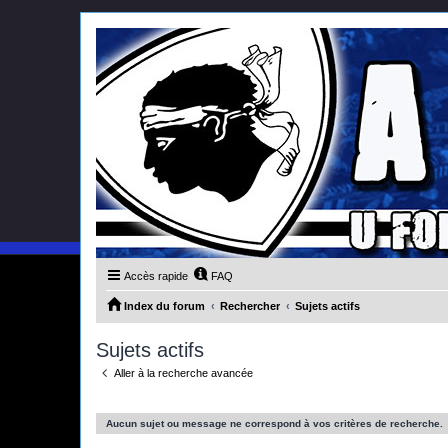
Accès rapide
FAQ
Index du forum
Rechercher
Sujets actifs
Sujets actifs
Aller à la recherche avancée
Aucun sujet ou message ne correspond à vos critères de recherche.