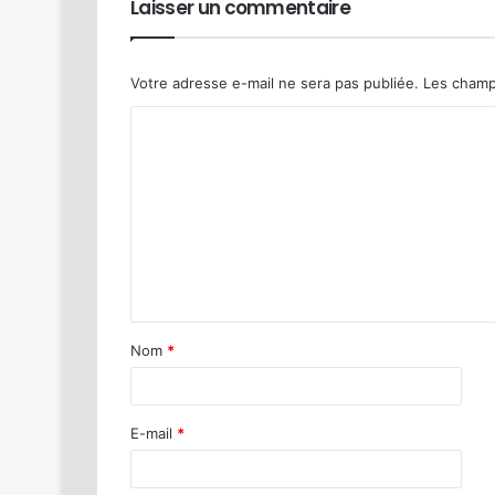
Laisser un commentaire
Votre adresse e-mail ne sera pas publiée.
Les champ
Nom
*
E-mail
*