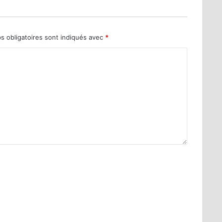
s obligatoires sont indiqués avec
*