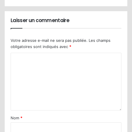
Laisser un commentaire
Votre adresse e-mail ne sera pas publiée.
Les champs
obligatoires sont indiqués avec
*
Nom
*