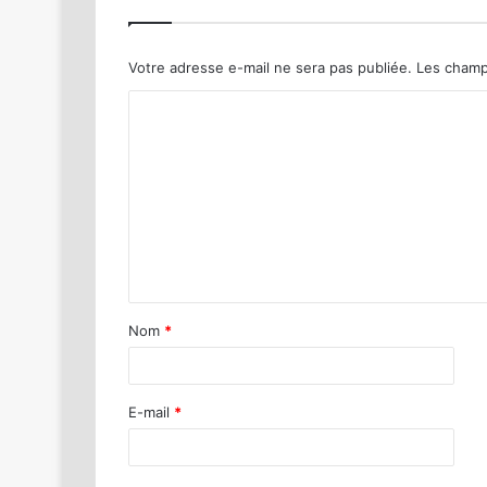
Votre adresse e-mail ne sera pas publiée.
Les champ
Nom
*
E-mail
*