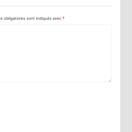
s obligatoires sont indiqués avec
*