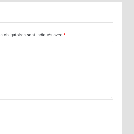
s obligatoires sont indiqués avec
*