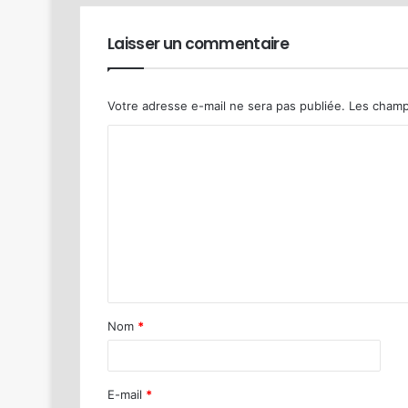
Laisser un commentaire
Votre adresse e-mail ne sera pas publiée.
Les champ
Nom
*
E-mail
*