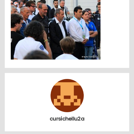
cursichellu2a