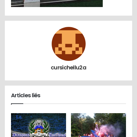
cursichellu2a
Articles liés