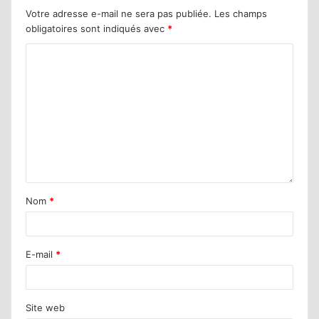
Votre adresse e-mail ne sera pas publiée.
Les champs
obligatoires sont indiqués avec
*
Nom
*
E-mail
*
Site web